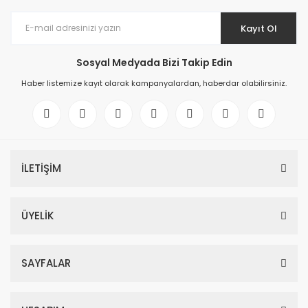
Kayıt Ol
Sosyal Medyada Bizi Takip Edin
Haber listemize kayıt olarak kampanyalardan, haberdar olabilirsiniz.
İLETİŞİM
ÜYELİK
SAYFALAR