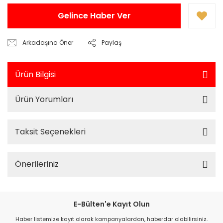
Gelince Haber Ver
Arkadaşına Öner
Paylaş
Ürün Bilgisi
Ürün Yorumları
Taksit Seçenekleri
Önerileriniz
E-Bülten'e Kayıt Olun
Haber listemize kayıt olarak kampanyalardan, haberdar olabilirsiniz.