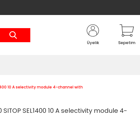
Üyelik
Sepetim
0 10 A selectivity module 4-channel with
ITOP SEL1400 10 A selectivity module 4-