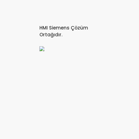
HMI Siemens Çözüm
Ortağıdır.