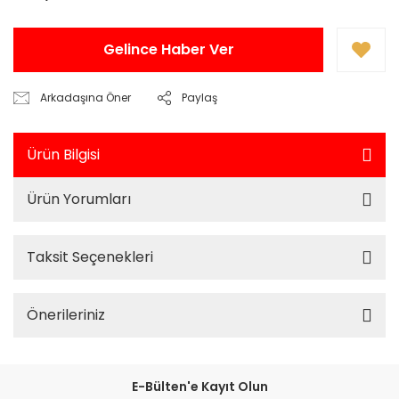
Gelince Haber Ver
Arkadaşına Öner
Paylaş
Ürün Bilgisi
Ürün Yorumları
Taksit Seçenekleri
Önerileriniz
E-Bülten'e Kayıt Olun