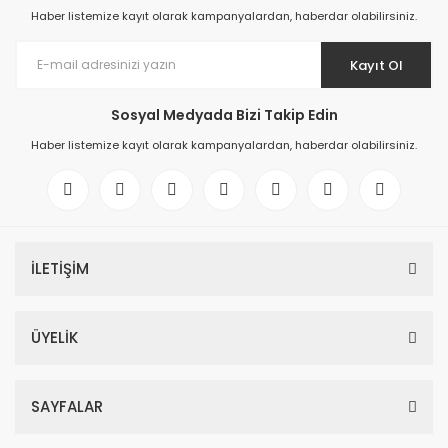
Haber listemize kayıt olarak kampanyalardan, haberdar olabilirsiniz.
Kayıt Ol
Sosyal Medyada Bizi Takip Edin
Haber listemize kayıt olarak kampanyalardan, haberdar olabilirsiniz.
İLETİŞİM
ÜYELİK
SAYFALAR