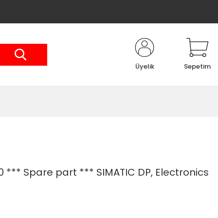
Üyelik
Sepetim
*** Spare part *** SIMATIC DP, Electronics