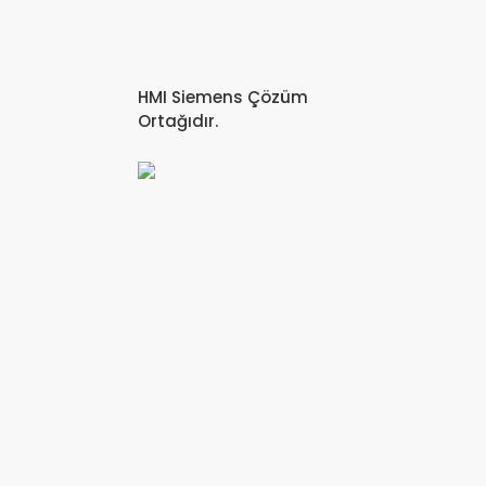
HMI Siemens Çözüm
Ortağıdır.