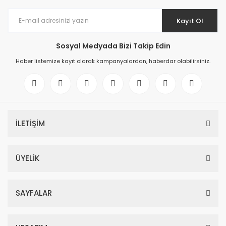
Kayıt Ol
Sosyal Medyada Bizi Takip Edin
Haber listemize kayıt olarak kampanyalardan, haberdar olabilirsiniz.
İLETİŞİM
ÜYELİK
SAYFALAR