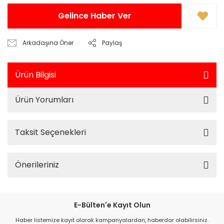
Gelince Haber Ver
Arkadaşına Öner
Paylaş
Ürün Bilgisi
Ürün Yorumları
Taksit Seçenekleri
Önerileriniz
E-Bülten'e Kayıt Olun
Haber listemize kayıt olarak kampanyalardan, haberdar olabilirsiniz.