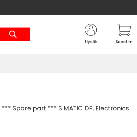
Üyelik
Sepetim
** Spare part *** SIMATIC DP, Electronics