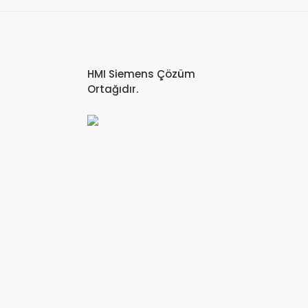
HMI Siemens Çözüm
Ortağıdır.