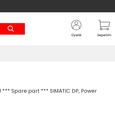
Üyelik
Sepetim
*** Spare part *** SIMATIC DP, Power