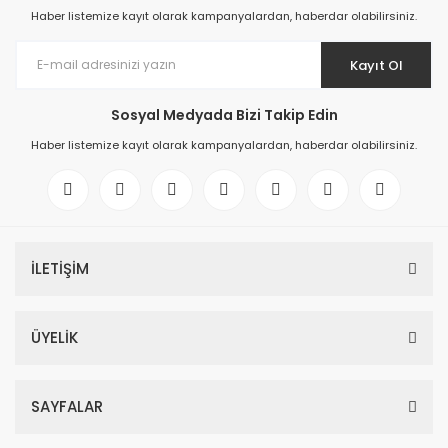
Haber listemize kayıt olarak kampanyalardan, haberdar olabilirsiniz.
Kayıt Ol
Sosyal Medyada Bizi Takip Edin
Haber listemize kayıt olarak kampanyalardan, haberdar olabilirsiniz.
İLETİŞİM
ÜYELİK
SAYFALAR