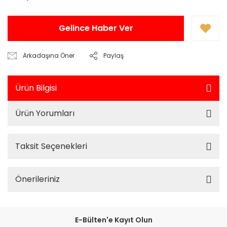
Gelince Haber Ver
Arkadaşına Öner
Paylaş
Ürün Bilgisi
Ürün Yorumları
Taksit Seçenekleri
Önerileriniz
E-Bülten'e Kayıt Olun