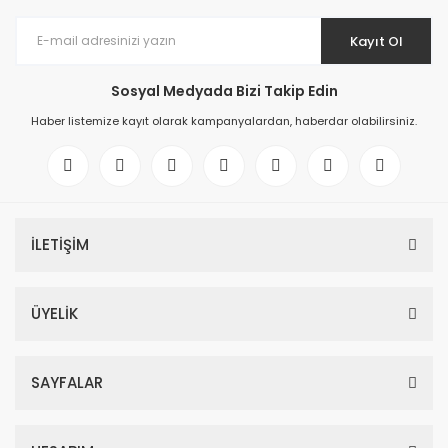
Kayıt Ol
Sosyal Medyada Bizi Takip Edin
Haber listemize kayıt olarak kampanyalardan, haberdar olabilirsiniz.
İLETİŞİM
ÜYELİK
SAYFALAR