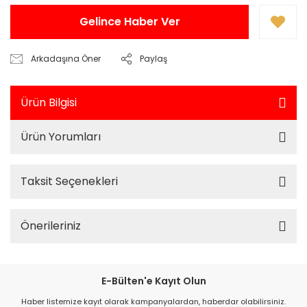
Gelince Haber Ver
Arkadaşına Öner
Paylaş
Ürün Bilgisi
Ürün Yorumları
Taksit Seçenekleri
Önerileriniz
E-Bülten'e Kayıt Olun
Haber listemize kayıt olarak kampanyalardan, haberdar olabilirsiniz.