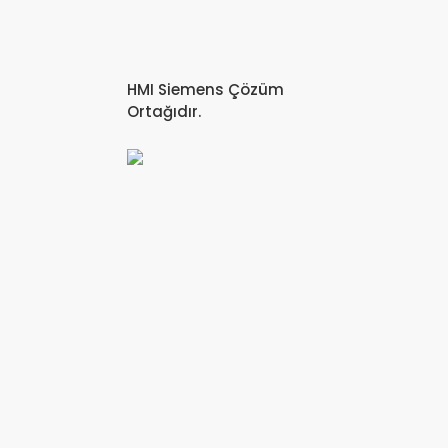
HMI Siemens Çözüm
Ortağıdır.