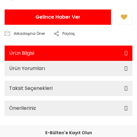
Gelince Haber Ver
Arkadaşına Öner
Paylaş
Ürün Bilgisi
Ürün Yorumları
Taksit Seçenekleri
Önerileriniz
E-Bülten'e Kayıt Olun