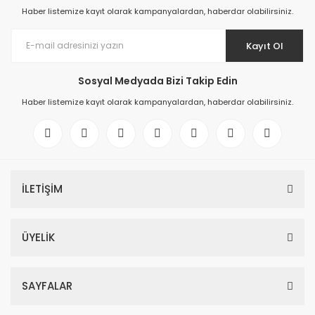
Haber listemize kayıt olarak kampanyalardan, haberdar olabilirsiniz.
Kayıt Ol
Sosyal Medyada Bizi Takip Edin
Haber listemize kayıt olarak kampanyalardan, haberdar olabilirsiniz.
İLETİŞİM
ÜYELİK
SAYFALAR