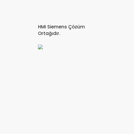
HMI Siemens Çözüm
Ortağıdır.