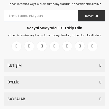
Haber listemize kayıt olarak kampanyalardan, haberdar olabilirsiniz.
Kayıt Ol
Sosyal Medyada Bizi Takip Edin
Haber listemize kayıt olarak kampanyalardan, haberdar olabilirsiniz.
İLETİŞİM
ÜYELİK
SAYFALAR