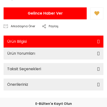
Gelince Haber Ver
Arkadaşına Öner
Paylaş
Ürün Bilgisi
Ürün Yorumları
Taksit Seçenekleri
Önerileriniz
E-Bülten'e Kayıt Olun