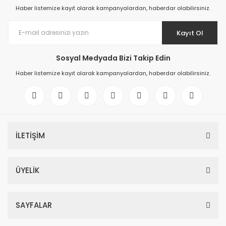
Haber listemize kayıt olarak kampanyalardan, haberdar olabilirsiniz.
Kayıt Ol
Sosyal Medyada Bizi Takip Edin
Haber listemize kayıt olarak kampanyalardan, haberdar olabilirsiniz.
İLETİŞİM
ÜYELİK
SAYFALAR