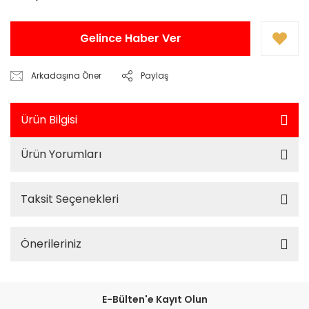
Gelince Haber Ver
Arkadaşına Öner
Paylaş
Ürün Bilgisi
Ürün Yorumları
Taksit Seçenekleri
Önerileriniz
E-Bülten'e Kayıt Olun