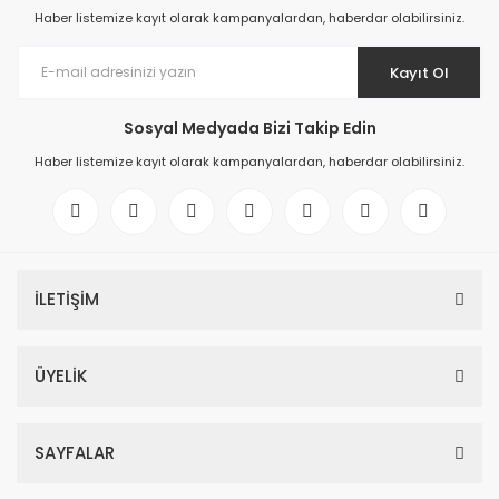
Haber listemize kayıt olarak kampanyalardan, haberdar olabilirsiniz.
Kayıt Ol
Sosyal Medyada Bizi Takip Edin
Haber listemize kayıt olarak kampanyalardan, haberdar olabilirsiniz.
İLETİŞİM
ÜYELİK
SAYFALAR