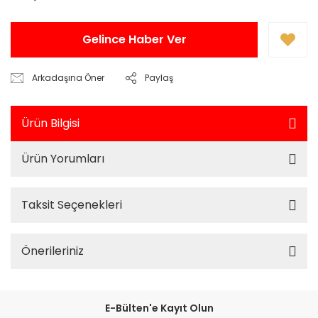
Gelince Haber Ver
Arkadaşına Öner
Paylaş
Ürün Bilgisi
Ürün Yorumları
Taksit Seçenekleri
Önerileriniz
E-Bülten'e Kayıt Olun