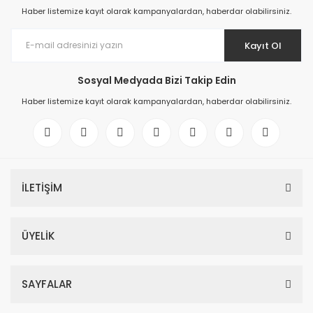
Haber listemize kayıt olarak kampanyalardan, haberdar olabilirsiniz.
Kayıt Ol
Sosyal Medyada Bizi Takip Edin
Haber listemize kayıt olarak kampanyalardan, haberdar olabilirsiniz.
İLETİŞİM
ÜYELİK
SAYFALAR