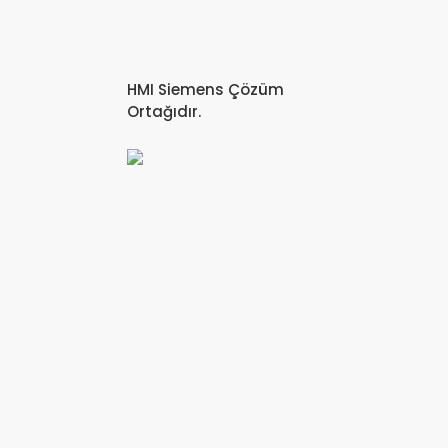
HMI Siemens Çözüm
Ortağıdır.