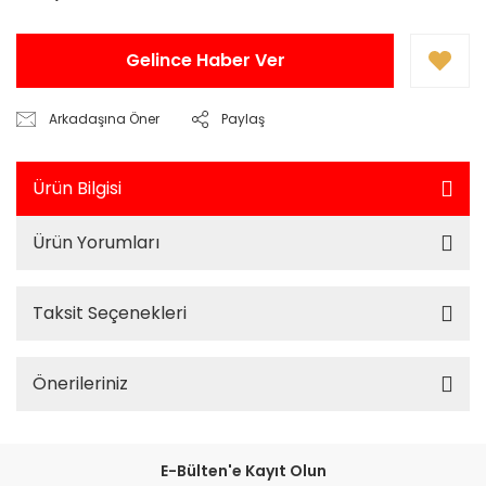
Gelince Haber Ver
Arkadaşına Öner
Paylaş
Ürün Bilgisi
Ürün Yorumları
Taksit Seçenekleri
Önerileriniz
E-Bülten'e Kayıt Olun