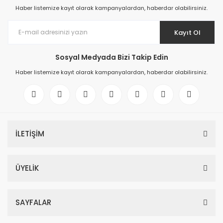
Haber listemize kayıt olarak kampanyalardan, haberdar olabilirsiniz.
Kayıt Ol
Sosyal Medyada Bizi Takip Edin
Haber listemize kayıt olarak kampanyalardan, haberdar olabilirsiniz.
İLETİŞİM
ÜYELİK
SAYFALAR