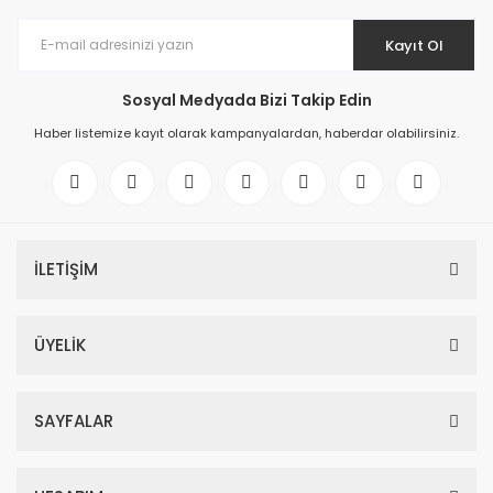
Kayıt Ol
Sosyal Medyada Bizi Takip Edin
Haber listemize kayıt olarak kampanyalardan, haberdar olabilirsiniz.
İLETİŞİM
ÜYELİK
SAYFALAR