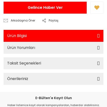
Gelince Haber Ver
Arkadaşına Öner
Paylaş
Ürün Bilgisi
Ürün Yorumları
Taksit Seçenekleri
Önerileriniz
E-Bülten'e Kayıt Olun
Haber listemize kayıt olarak kampanyalardan, haberdar olabilirsiniz.