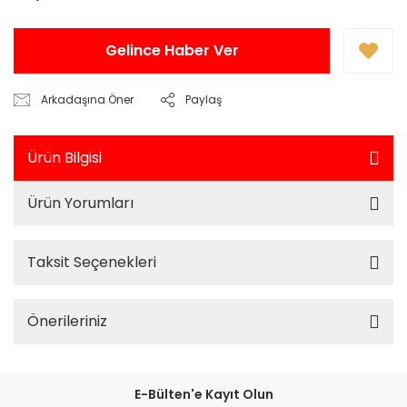
Gelince Haber Ver
Arkadaşına Öner
Paylaş
Ürün Bilgisi
Ürün Yorumları
Taksit Seçenekleri
Önerileriniz
E-Bülten'e Kayıt Olun