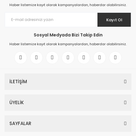
Haber listemize kayıt olarak kampanyalardan, haberdar olabilirsiniz.
Kayıt Ol
Sosyal Medyada Bizi Takip Edin
Haber listemize kayıt olarak kampanyalardan, haberdar olabilirsiniz.
İLETİŞİM
ÜYELİK
SAYFALAR