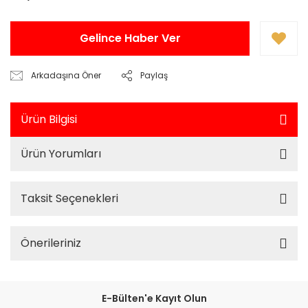
Gelince Haber Ver
Arkadaşına Öner
Paylaş
Ürün Bilgisi
Ürün Yorumları
Taksit Seçenekleri
Önerileriniz
E-Bülten'e Kayıt Olun