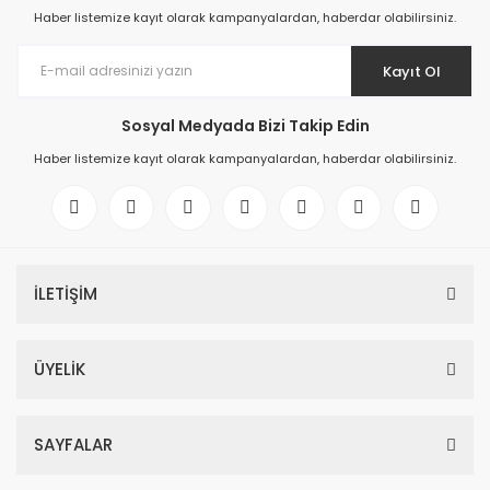
Haber listemize kayıt olarak kampanyalardan, haberdar olabilirsiniz.
Kayıt Ol
Sosyal Medyada Bizi Takip Edin
Haber listemize kayıt olarak kampanyalardan, haberdar olabilirsiniz.
İLETİŞİM
ÜYELİK
SAYFALAR