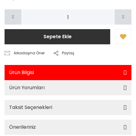
Sepete Ekle
Arkadaşına Öner
Paylaş
Ürün Bilgisi
Ürün Yorumları
Taksit Seçenekleri
Önerileriniz