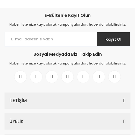
E-Bülten'e Kayıt Olun
Haber listemize kayıt olarak kampanyalardan, haberdar olabilirsiniz.
Kayıt Ol
Sosyal Medyada Bizi Takip Edin
Haber listemize kayıt olarak kampanyalardan, haberdar olabilirsiniz.
İLETİŞİM
ÜYELİK