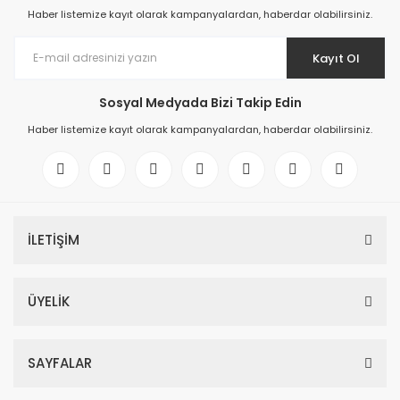
Haber listemize kayıt olarak kampanyalardan, haberdar olabilirsiniz.
Kayıt Ol
Sosyal Medyada Bizi Takip Edin
Haber listemize kayıt olarak kampanyalardan, haberdar olabilirsiniz.
İLETİŞİM
ÜYELİK
SAYFALAR