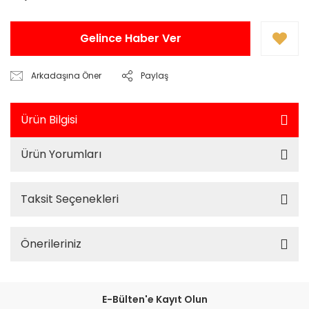
Gelince Haber Ver
Arkadaşına Öner
Paylaş
Ürün Bilgisi
Ürün Yorumları
Taksit Seçenekleri
Önerileriniz
E-Bülten'e Kayıt Olun