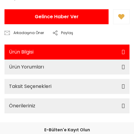
Gelince Haber Ver
Arkadaşına Öner
Paylaş
Ürün Bilgisi
Ürün Yorumları
Taksit Seçenekleri
Önerileriniz
E-Bülten'e Kayıt Olun