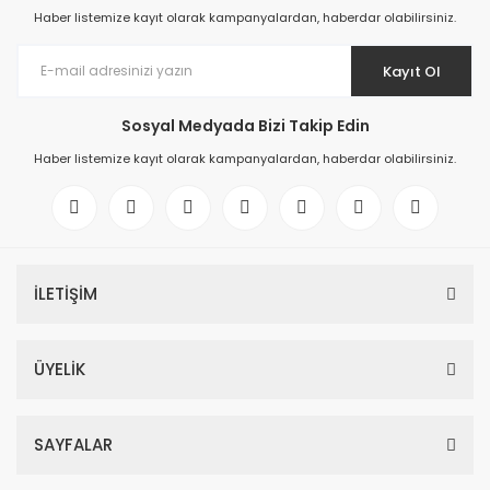
Haber listemize kayıt olarak kampanyalardan, haberdar olabilirsiniz.
Kayıt Ol
Sosyal Medyada Bizi Takip Edin
Haber listemize kayıt olarak kampanyalardan, haberdar olabilirsiniz.
İLETİŞİM
ÜYELİK
SAYFALAR