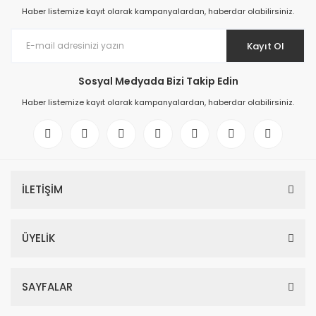
Haber listemize kayıt olarak kampanyalardan, haberdar olabilirsiniz.
Kayıt Ol
Sosyal Medyada Bizi Takip Edin
Haber listemize kayıt olarak kampanyalardan, haberdar olabilirsiniz.
İLETİŞİM
ÜYELİK
SAYFALAR