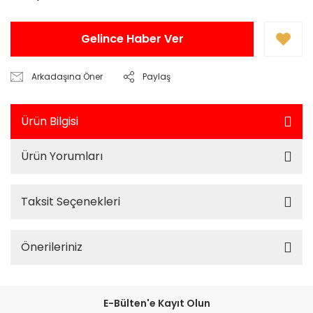
Gelince Haber Ver
Arkadaşına Öner
Paylaş
Ürün Bilgisi
Ürün Yorumları
Taksit Seçenekleri
Önerileriniz
E-Bülten'e Kayıt Olun