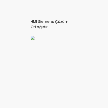
HMI Siemens Çözüm
Ortağıdır.