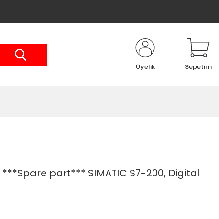
Üyelik
Sepetim
***Spare part*** SIMATIC S7-200, Digital