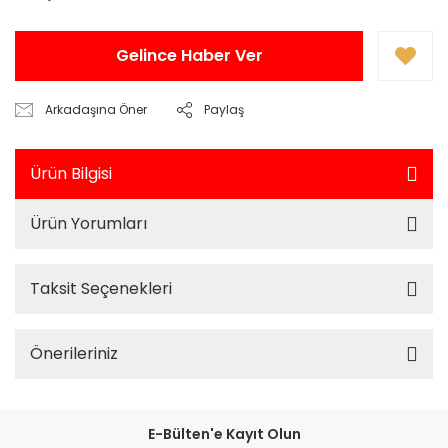
Gelince Haber Ver
Arkadaşına Öner
Paylaş
Ürün Bilgisi
Ürün Yorumları
Taksit Seçenekleri
Önerileriniz
E-Bülten'e Kayıt Olun