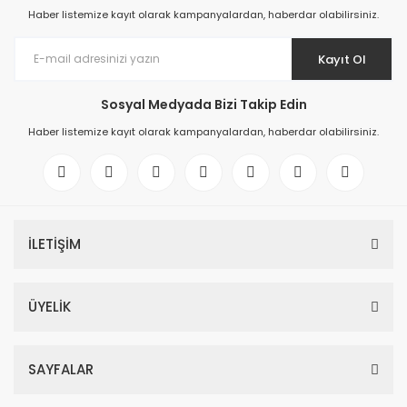
Haber listemize kayıt olarak kampanyalardan, haberdar olabilirsiniz.
Kayıt Ol
Sosyal Medyada Bizi Takip Edin
Haber listemize kayıt olarak kampanyalardan, haberdar olabilirsiniz.
İLETİŞİM
ÜYELİK
SAYFALAR