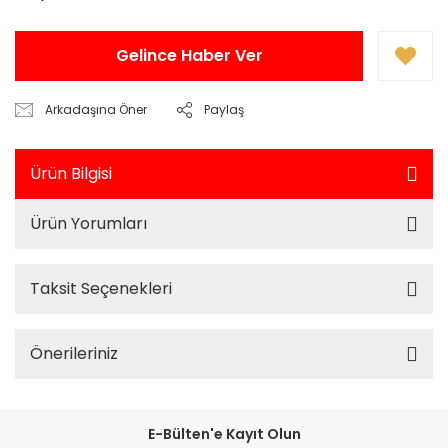
Gelince Haber Ver
Arkadaşına Öner
Paylaş
Ürün Bilgisi
Ürün Yorumları
Taksit Seçenekleri
Önerileriniz
E-Bülten'e Kayıt Olun