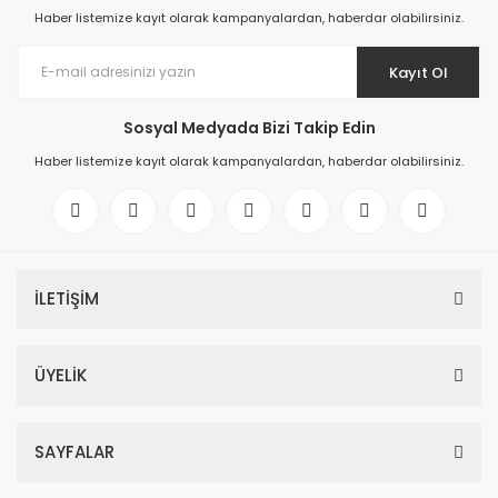
Haber listemize kayıt olarak kampanyalardan, haberdar olabilirsiniz.
Kayıt Ol
Sosyal Medyada Bizi Takip Edin
Haber listemize kayıt olarak kampanyalardan, haberdar olabilirsiniz.
İLETİŞİM
ÜYELİK
SAYFALAR