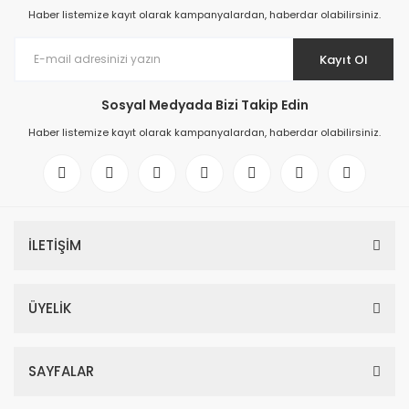
Haber listemize kayıt olarak kampanyalardan, haberdar olabilirsiniz.
Kayıt Ol
Sosyal Medyada Bizi Takip Edin
Haber listemize kayıt olarak kampanyalardan, haberdar olabilirsiniz.
İLETİŞİM
ÜYELİK
SAYFALAR