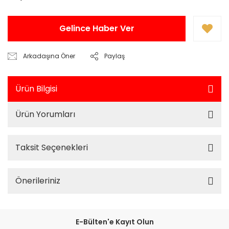
Gelince Haber Ver
Arkadaşına Öner
Paylaş
Ürün Bilgisi
Ürün Yorumları
Taksit Seçenekleri
Önerileriniz
E-Bülten'e Kayıt Olun