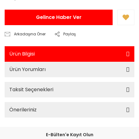
Gelince Haber Ver
Arkadaşına Öner
Paylaş
Ürün Bilgisi
Ürün Yorumları
Taksit Seçenekleri
Önerileriniz
E-Bülten'e Kayıt Olun