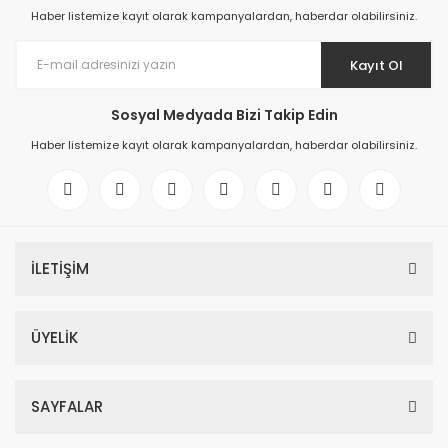
Haber listemize kayıt olarak kampanyalardan, haberdar olabilirsiniz.
Kayıt Ol
Sosyal Medyada Bizi Takip Edin
Haber listemize kayıt olarak kampanyalardan, haberdar olabilirsiniz.
İLETİŞİM
ÜYELİK
SAYFALAR