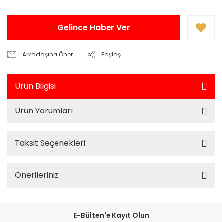
Gelince Haber Ver
Arkadaşına Öner
Paylaş
Ürün Bilgisi
Ürün Yorumları
Taksit Seçenekleri
Önerileriniz
E-Bülten'e Kayıt Olun