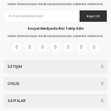
Haber listemize kayıt olarak kampanyalardan, haberdar olabilirsiniz.
Kayıt Ol
Sosyal Medyada Bizi Takip Edin
Haber listemize kayıt olarak kampanyalardan, haberdar olabilirsiniz.
İLETİŞİM
ÜYELİK
SAYFALAR