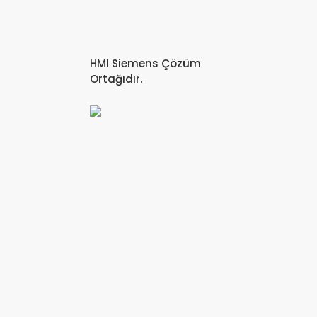
HMI Siemens Çözüm
Ortağıdır.