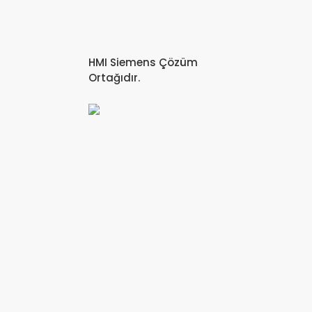
HMI Siemens Çözüm
Ortağıdır.