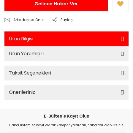
Gelince Haber Ver
Arkadaşına Öner
Paylaş
Ürün Bilgisi
Ürün Yorumları
Taksit Seçenekleri
Önerileriniz
E-Bülten'e Kayıt Olun
Haber listemize kayıt olarak kampanyalardan, haberdar olabilirsiniz.