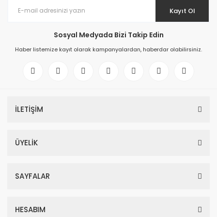
Kayıt Ol
Sosyal Medyada Bizi Takip Edin
Haber listemize kayıt olarak kampanyalardan, haberdar olabilirsiniz.
İLETİŞİM
ÜYELİK
SAYFALAR
HESABIM