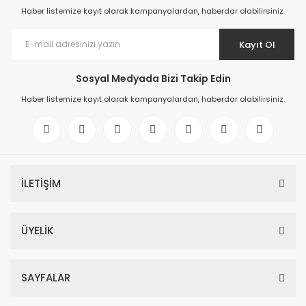
Haber listemize kayıt olarak kampanyalardan, haberdar olabilirsiniz.
Kayıt Ol
Sosyal Medyada Bizi Takip Edin
Haber listemize kayıt olarak kampanyalardan, haberdar olabilirsiniz.
İLETİŞİM
ÜYELİK
SAYFALAR