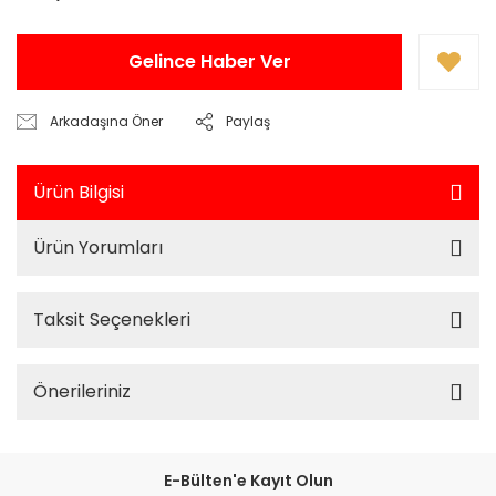
Gelince Haber Ver
Arkadaşına Öner
Paylaş
Ürün Bilgisi
Ürün Yorumları
Taksit Seçenekleri
Önerileriniz
E-Bülten'e Kayıt Olun