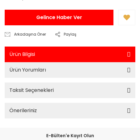
Gelince Haber Ver
Arkadaşına Öner
Paylaş
Ürün Bilgisi
Ürün Yorumları
Taksit Seçenekleri
Önerileriniz
E-Bülten'e Kayıt Olun