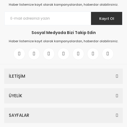
Haber listemize kayıt olarak kampanyalardan, haberdar olabilirsiniz.
Kayıt Ol
Sosyal Medyada Bizi Takip Edin
Haber listemize kayıt olarak kampanyalardan, haberdar olabilirsiniz.
İLETİŞİM
ÜYELİK
SAYFALAR