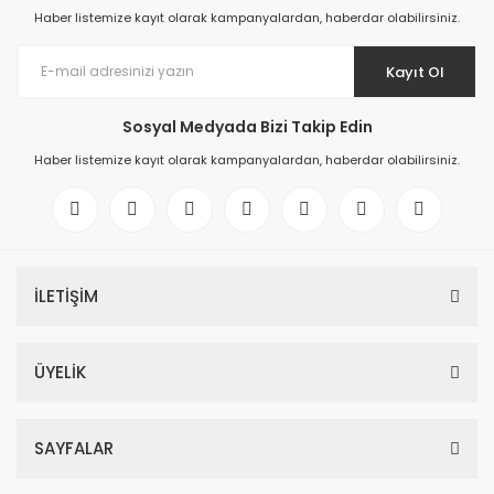
Haber listemize kayıt olarak kampanyalardan, haberdar olabilirsiniz.
Kayıt Ol
Sosyal Medyada Bizi Takip Edin
Haber listemize kayıt olarak kampanyalardan, haberdar olabilirsiniz.
İLETİŞİM
ÜYELİK
SAYFALAR