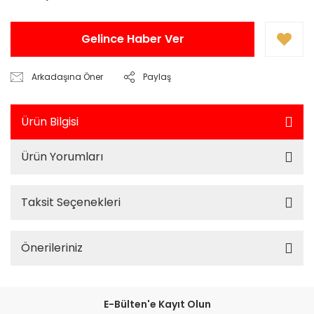
Gelince Haber Ver
Arkadaşına Öner
Paylaş
Ürün Bilgisi
Ürün Yorumları
Taksit Seçenekleri
Önerileriniz
E-Bülten'e Kayıt Olun