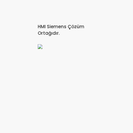
HMI Siemens Çözüm
Ortağıdır.