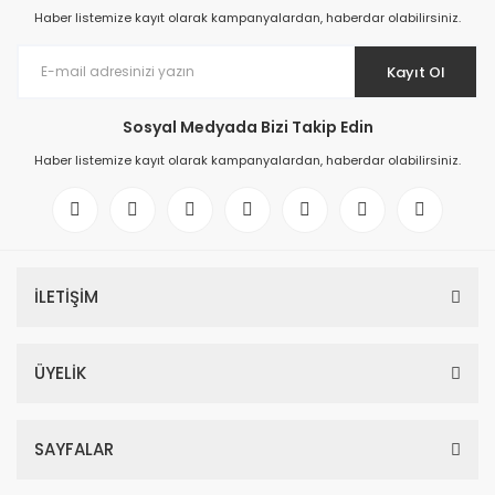
Haber listemize kayıt olarak kampanyalardan, haberdar olabilirsiniz.
Kayıt Ol
Sosyal Medyada Bizi Takip Edin
Haber listemize kayıt olarak kampanyalardan, haberdar olabilirsiniz.
İLETİŞİM
ÜYELİK
SAYFALAR