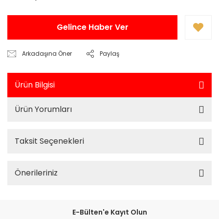
Gelince Haber Ver
Arkadaşına Öner
Paylaş
Ürün Bilgisi
Ürün Yorumları
Taksit Seçenekleri
Önerileriniz
E-Bülten'e Kayıt Olun