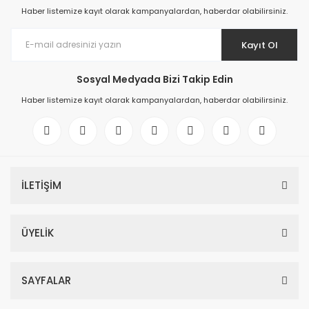
Haber listemize kayıt olarak kampanyalardan, haberdar olabilirsiniz.
Kayıt Ol
Sosyal Medyada Bizi Takip Edin
Haber listemize kayıt olarak kampanyalardan, haberdar olabilirsiniz.
İLETİŞİM
ÜYELİK
SAYFALAR