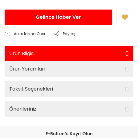
Gelince Haber Ver
Arkadaşına Öner
Paylaş
Ürün Bilgisi
Ürün Yorumları
Taksit Seçenekleri
Önerileriniz
E-Bülten'e Kayıt Olun