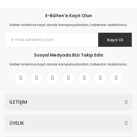
E-Bülten'e Kayıt Olun
Haber listemize kayıt olarak kampanyalardan, haberdar olabilirsiniz.
Kayıt Ol
Sosyal Medyada Bizi Takip Edin
Haber listemize kayıt olarak kampanyalardan, haberdar olabilirsiniz.
İLETİŞİM
ÜYELİK