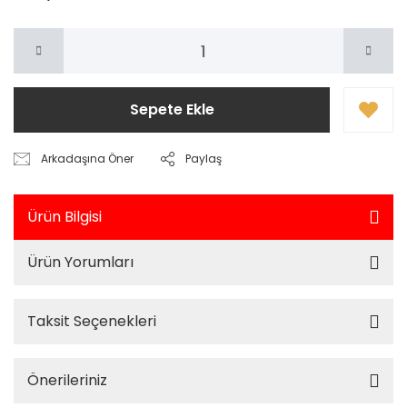
Sepete Ekle
Arkadaşına Öner
Paylaş
Ürün Bilgisi
Ürün Yorumları
Taksit Seçenekleri
Önerileriniz