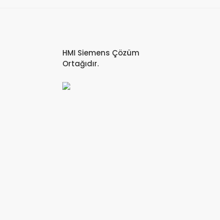
HMI Siemens Çözüm
Ortağıdır.