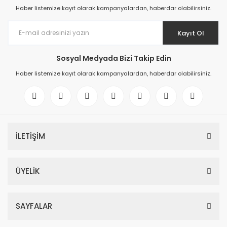
Haber listemize kayıt olarak kampanyalardan, haberdar olabilirsiniz.
Kayıt Ol
Sosyal Medyada Bizi Takip Edin
Haber listemize kayıt olarak kampanyalardan, haberdar olabilirsiniz.
İLETİŞİM
ÜYELİK
SAYFALAR