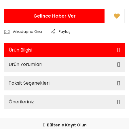
Gelince Haber Ver
Arkadaşına Öner
Paylaş
Ürün Bilgisi
Ürün Yorumları
Taksit Seçenekleri
Önerileriniz
E-Bülten'e Kayıt Olun