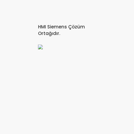
HMI Siemens Çözüm
Ortağıdır.