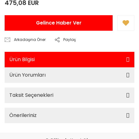
475,08 EUR
Gelince Haber Ver
Arkadaşına Öner
Paylaş
Ürün Bilgisi
Ürün Yorumları
Taksit Seçenekleri
Önerileriniz