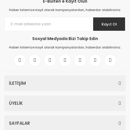
E-Bülten'e Kayıt Olun
Haber listemize kayıt olarak kampanyalardan, haberdar olabilirsiniz.
Kayıt Ol
Sosyal Medyada Bizi Takip Edin
Haber listemize kayıt olarak kampanyalardan, haberdar olabilirsiniz.
İLETİŞİM
ÜYELİK
SAYFALAR