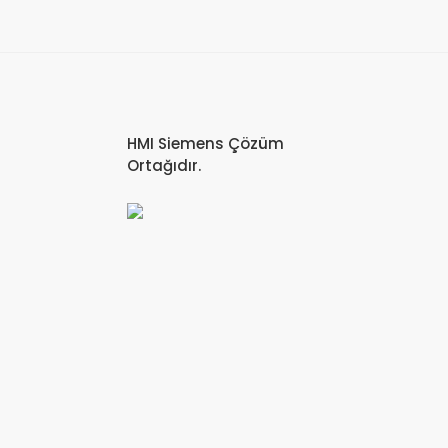
HMI Siemens Çözüm
Ortağıdır.