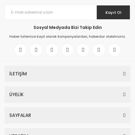
Kayıt Ol
Sosyal Medyada Bizi Takip Edin
Haber listemize kayıt olarak kampanyalardan, haberdar olabilirsiniz.
İLETİŞİM
ÜYELİK
SAYFALAR