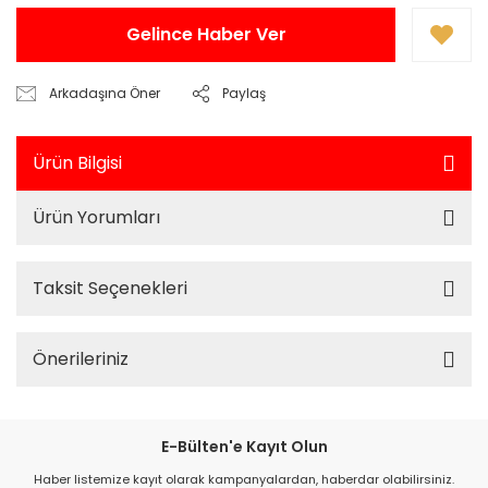
Gelince Haber Ver
Arkadaşına Öner
Paylaş
Ürün Bilgisi
Ürün Yorumları
Taksit Seçenekleri
Önerileriniz
E-Bülten'e Kayıt Olun
Haber listemize kayıt olarak kampanyalardan, haberdar olabilirsiniz.