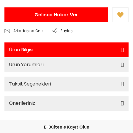
Gelince Haber Ver
Arkadaşına Öner
Paylaş
Ürün Bilgisi
Ürün Yorumları
Taksit Seçenekleri
Önerileriniz
E-Bülten'e Kayıt Olun