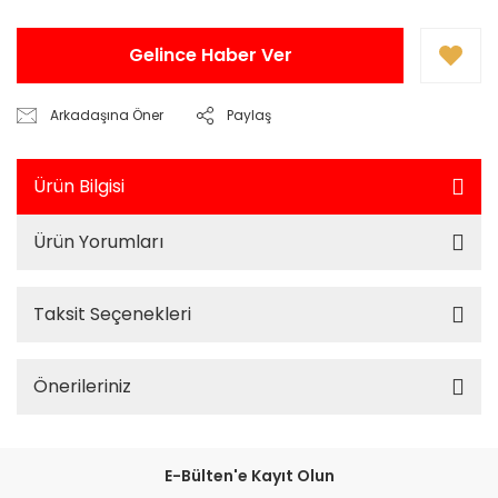
Gelince Haber Ver
Arkadaşına Öner
Paylaş
Ürün Bilgisi
Ürün Yorumları
Taksit Seçenekleri
Önerileriniz
E-Bülten'e Kayıt Olun