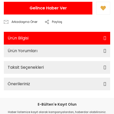
Gelince Haber Ver
Arkadaşına Öner
Paylaş
Ürün Bilgisi
Ürün Yorumları
Taksit Seçenekleri
Önerileriniz
E-Bülten'e Kayıt Olun
Haber listemize kayıt olarak kampanyalardan, haberdar olabilirsiniz.