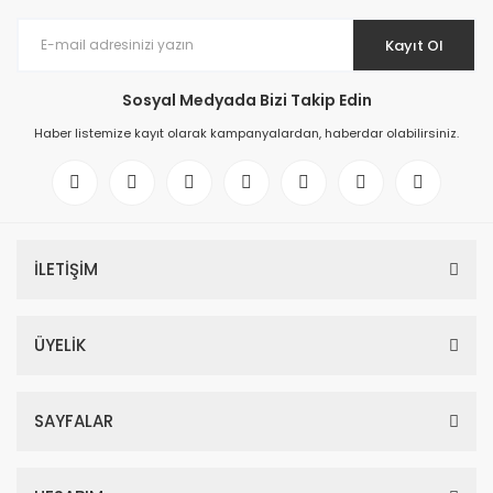
Kayıt Ol
Sosyal Medyada Bizi Takip Edin
Haber listemize kayıt olarak kampanyalardan, haberdar olabilirsiniz.
İLETİŞİM
ÜYELİK
SAYFALAR